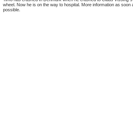
wheel. Now he is on the way to hospital. More information as soon 
possible.