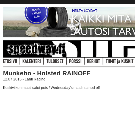
Munkebo - Holsted RAINOFF
12.07.2015 - Lahti Racing
Keskiviikon matsi satoi pois / Wednesday's match rained off