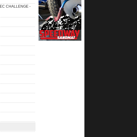
 SEC CHALLENGE -