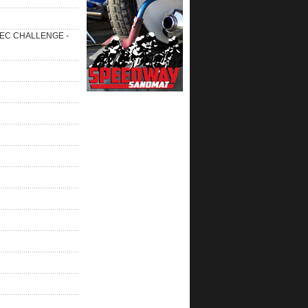
 SEC CHALLENGE -