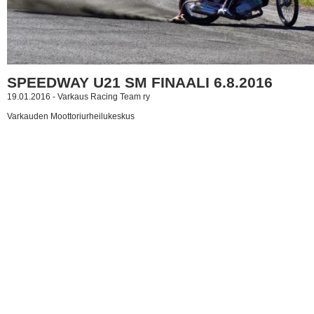
SPEEDWAY U21 SM FINAALI 6.8.2016
19.01.2016 - Varkaus Racing Team ry
Varkauden Moottoriurheilukeskus