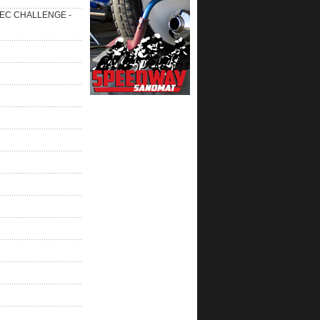
 SEC CHALLENGE -