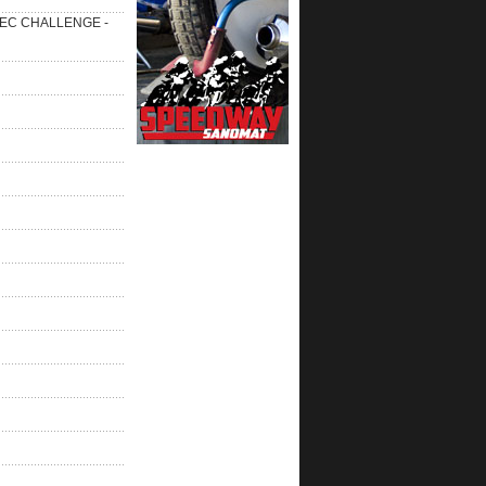
 SEC CHALLENGE -