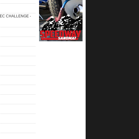
 SEC CHALLENGE -