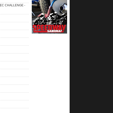
 SEC CHALLENGE -