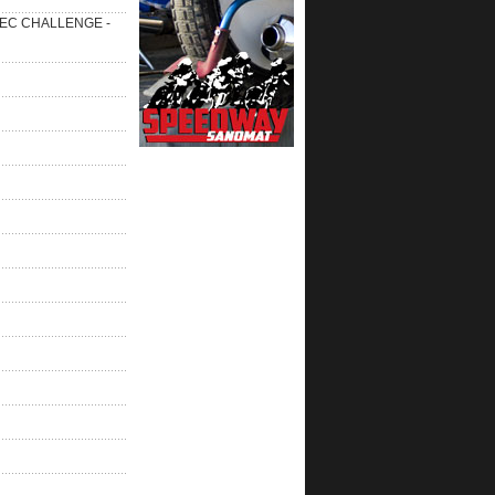
 SEC CHALLENGE -