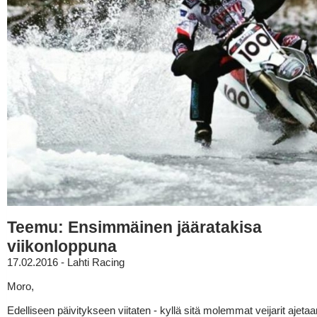
Teemu: Ensimmäinen jääratakisa
viikonloppuna
17.02.2016 - Lahti Racing
Moro,
Edelliseen päivitykseen viitaten - kyllä sitä molemmat veijarit ajetaa