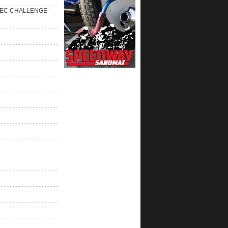
 SEC CHALLENGE -