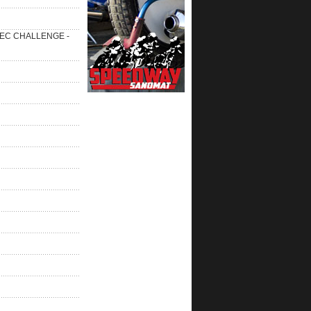
 SEC CHALLENGE -