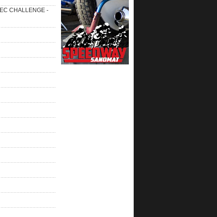
 SEC CHALLENGE -