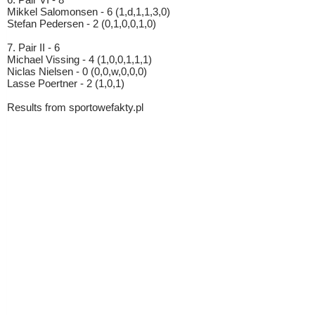
Mikkel Salomonsen - 6 (1,d,1,1,3,0)
Stefan Pedersen - 2 (0,1,0,0,1,0)
7. Pair II - 6
Michael Vissing - 4 (1,0,0,1,1,1)
Niclas Nielsen - 0 (0,0,w,0,0,0)
Lasse Poertner - 2 (1,0,1)
Results from sportowefakty.pl