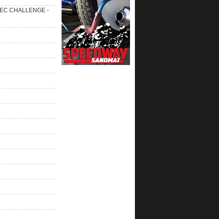
 SEC CHALLENGE -