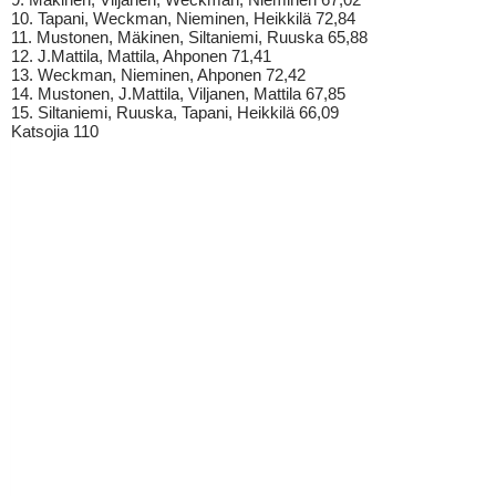
10. Tapani, Weckman, Nieminen, Heikkilä 72,84
11. Mustonen, Mäkinen, Siltaniemi, Ruuska 65,88
12. J.Mattila, Mattila, Ahponen 71,41
13. Weckman, Nieminen, Ahponen 72,42
14. Mustonen, J.Mattila, Viljanen, Mattila 67,85
15. Siltaniemi, Ruuska, Tapani, Heikkilä 66,09
Katsojia 110