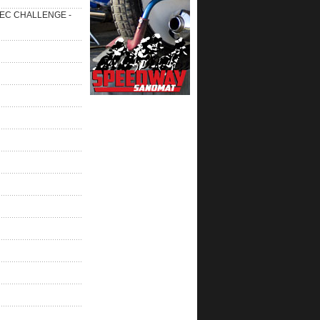
 SEC CHALLENGE -