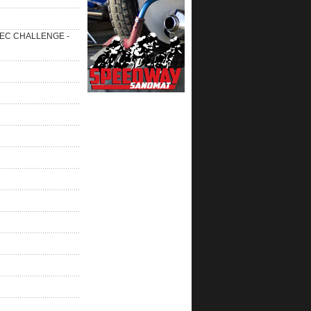
 SEC CHALLENGE -