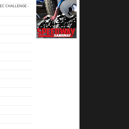
 SEC CHALLENGE -