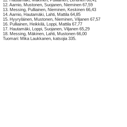
12. Aarnio, Mustonen, Suojanen, Nieminen 67,59
13. Messing, Pulliainen, Nieminen, Keskinen 66,43
14. Aarnio, Hautamäki, Lahti, Mattila 64,85
15. Hyyryläinen, Mustonen, Nieminen, Viljanen 67,57
16. Pulliainen, Heikkilä, Loppi, Mattila 67,77
17. Hautamäki, Loppi, Suojanen, Viljanen 65,29
18. Messing, Mäkinen, Lahti, Mustonen 66,00
Tuomari: Mika Laukkanen, katsojia 335.