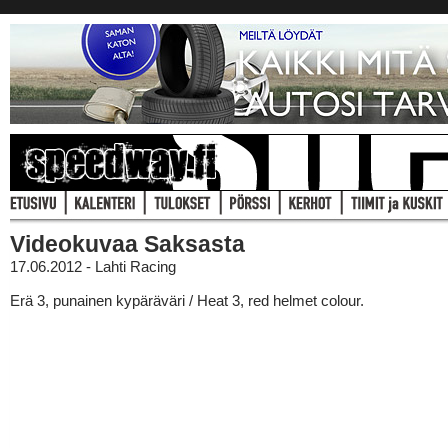
Videokuvaa Saksasta
17.06.2012 - Lahti Racing
Erä 3, punainen kypäräväri / Heat 3, red helmet colour.