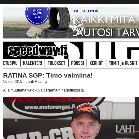
RATINA SGP: Timo valmiina!
16.05.2015 - Lahti Racing
Alla muutama valokuva perjantain harjoituksista.