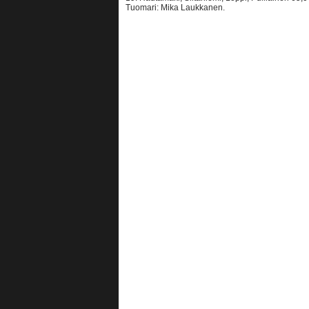
Tuomari: Mika Laukkanen.