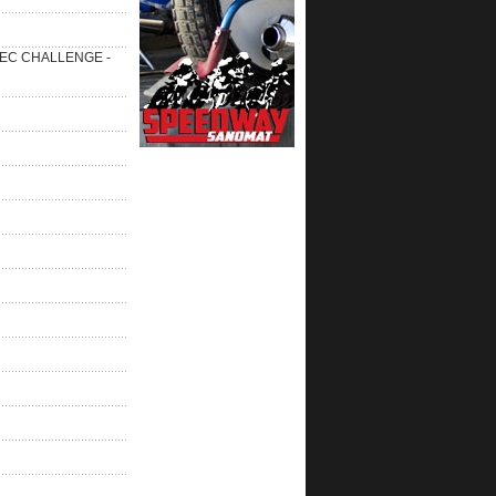
 SEC CHALLENGE -