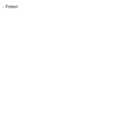
- Petteri