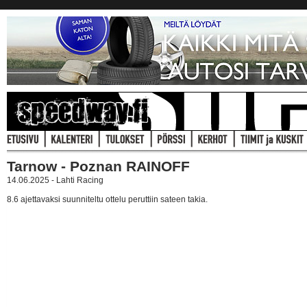
Tarnow - Poznan RAINOFF
14.06.2025 - Lahti Racing
8.6 ajettavaksi suunniteltu ottelu peruttiin sateen takia.