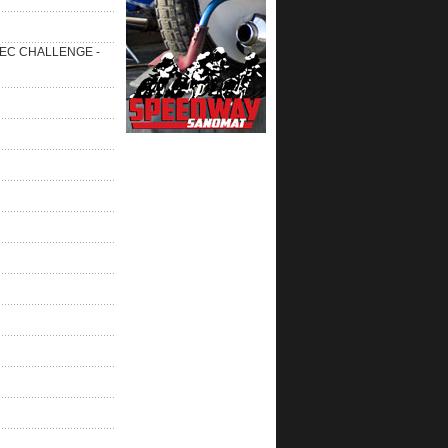
 SEC CHALLENGE -