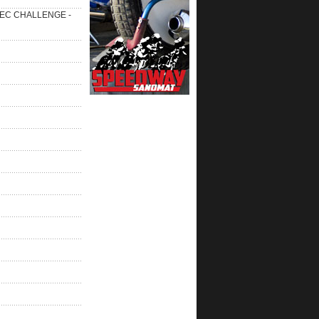
 SEC CHALLENGE -