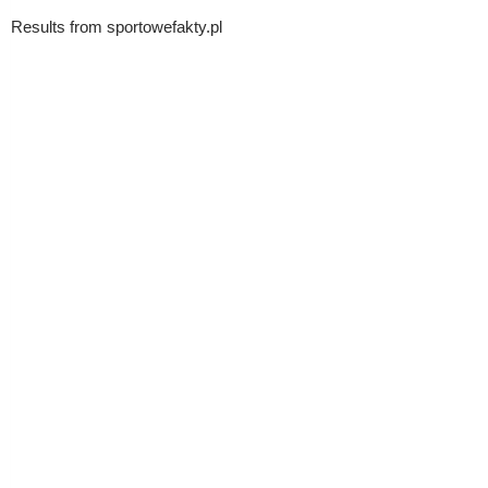
Results from sportowefakty.pl