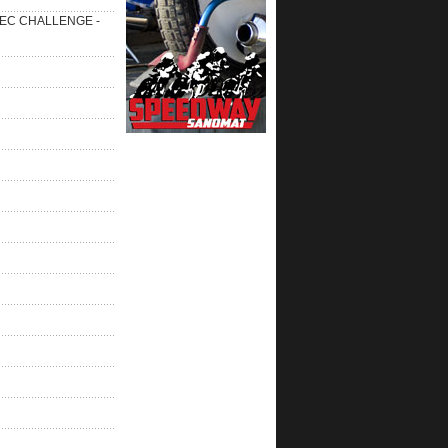
 SEC CHALLENGE -