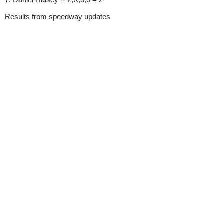
Results from speedway updates