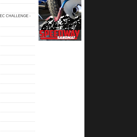
 SEC CHALLENGE -