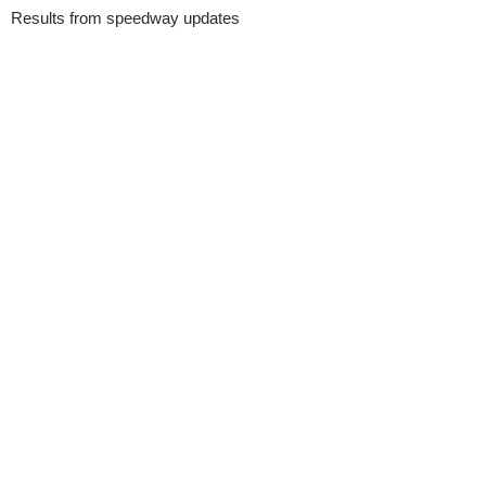
Results from speedway updates