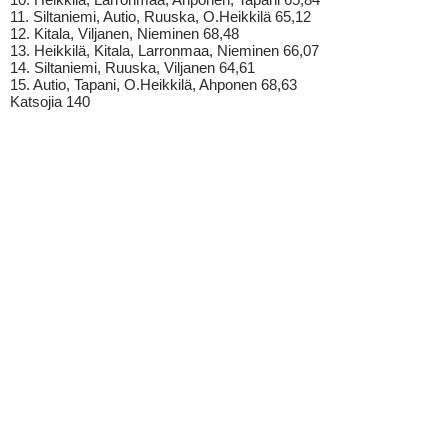
11. Siltaniemi, Autio, Ruuska, O.Heikkilä 65,12
12. Kitala, Viljanen, Nieminen 68,48
13. Heikkilä, Kitala, Larronmaa, Nieminen 66,07
14. Siltaniemi, Ruuska, Viljanen 64,61
15. Autio, Tapani, O.Heikkilä, Ahponen 68,63
Katsojia 140