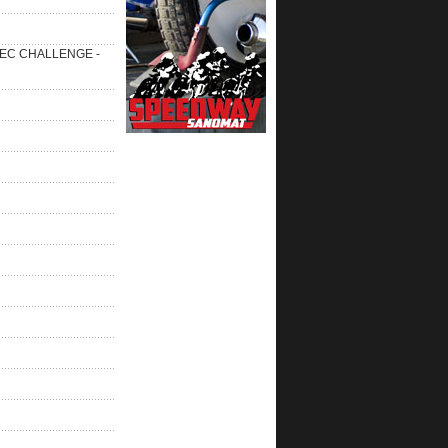
 SEC CHALLENGE -