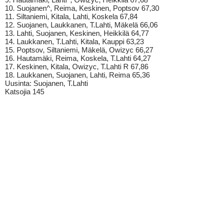
10. Suojanen^, Reima, Keskinen, Poptsov 67,30
11. Siltaniemi, Kitala, Lahti, Koskela 67,84
12. Suojanen, Laukkanen, T.Lahti, Mäkelä 66,06
13. Lahti, Suojanen, Keskinen, Heikkilä 64,77
14. Laukkanen, T.Lahti, Kitala, Kauppi 63,23
15. Poptsov, Siltaniemi, Mäkelä, Owizyc 66,27
16. Hautamäki, Reima, Koskela, T.Lahti 64,27
17. Keskinen, Kitala, Owizyc, T.Lahti R 67,86
18. Laukkanen, Suojanen, Lahti, Reima 65,36
Uusinta: Suojanen, T.Lahti
Katsojia 145