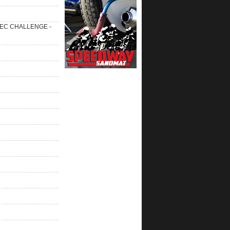
 SEC CHALLENGE -