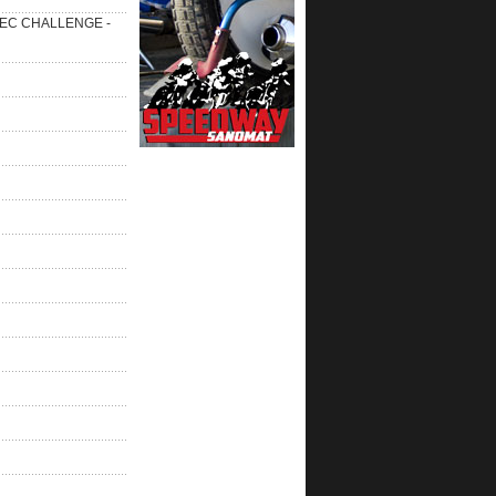
 SEC CHALLENGE -