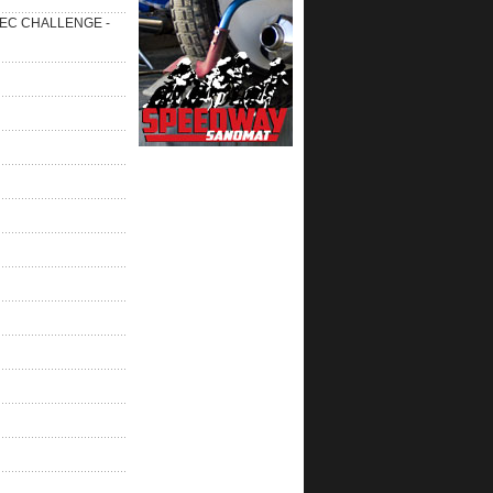
 SEC CHALLENGE -