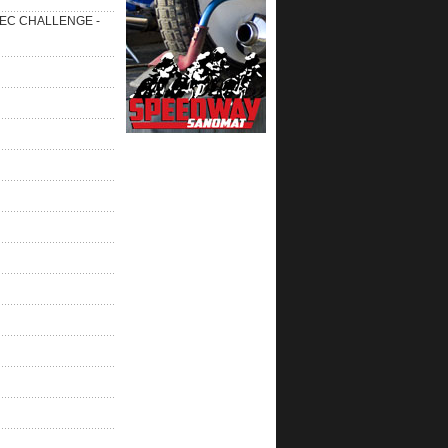
 SEC CHALLENGE -