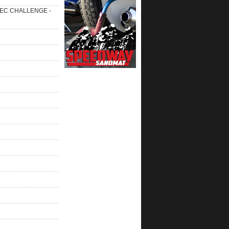
 SEC CHALLENGE -