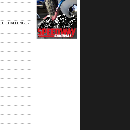
 SEC CHALLENGE -