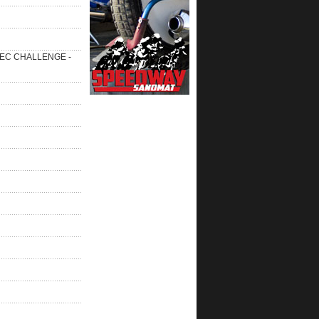
 SEC CHALLENGE -