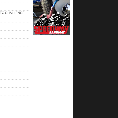
 SEC CHALLENGE -