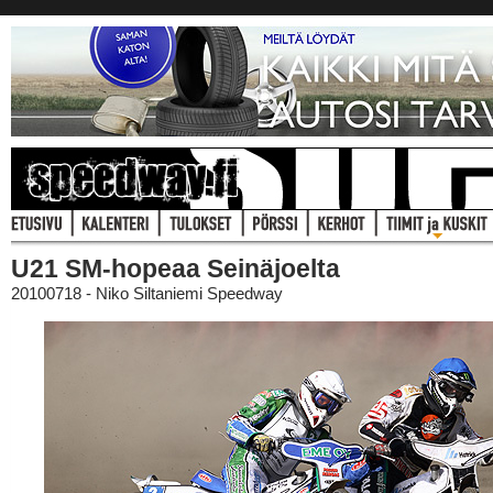
U21 SM-hopeaa Seinäjoelta
20100718 - Niko Siltaniemi Speedway