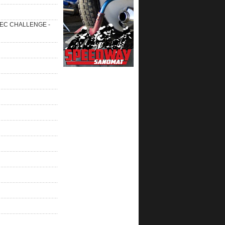
 SEC CHALLENGE -