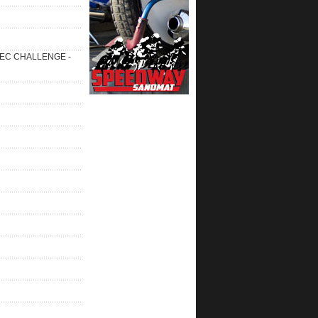
 SEC CHALLENGE -