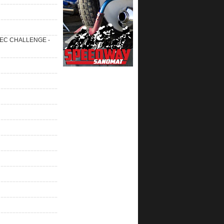
 SEC CHALLENGE -