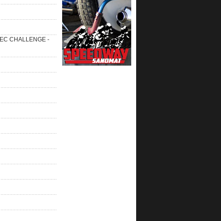
 SEC CHALLENGE -