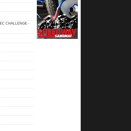
 SEC CHALLENGE -